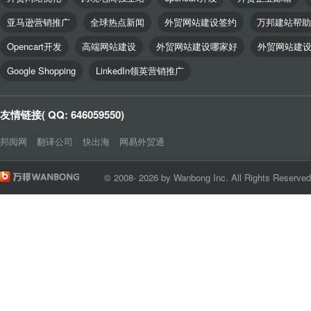
亚马逊营销推广
全球热点新闻
外贸网站建设签约
万邦建站帮助
Opencart开发
高端网站建设
外贸网站建设哪家好
外贸网站建
Google Shopping
LinkedIn领英营销推广
友情链接( QQ: 646059550)
邦阅网
翻译公司
快出海
网易外贸通
© 2008- 2026 by Wanbong Inc. All Rights Reserve