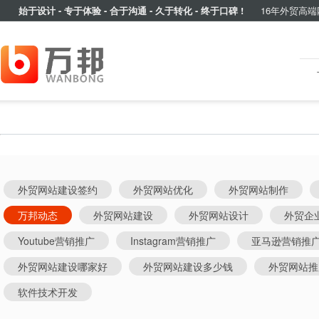
始于设计 - 专于体验 - 合于沟通 - 久于转化 - 终于口碑 !
16年外贸高端
外贸网站建设签约
外贸网站优化
外贸网站制作
万邦动态
外贸网站建设
外贸网站设计
外贸企
Youtube营销推广
Instagram营销推广
亚马逊营销推
外贸网站建设哪家好
外贸网站建设多少钱
外贸网站推
软件技术开发