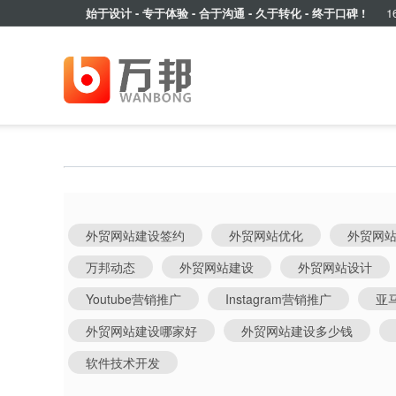
始于设计 - 专于体验 - 合于沟通 - 久于转化 - 终于口碑 !
16
外贸网站建设签约
外贸网站优化
外贸网
万邦动态
外贸网站建设
外贸网站设计
Youtube营销推广
Instagram营销推广
亚
外贸网站建设哪家好
外贸网站建设多少钱
软件技术开发