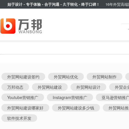
始于设计 - 专于体验 - 合于沟通 - 久于转化 - 终于口碑 !
16年外贸高端
外贸网站建设签约
外贸网站优化
外贸网站制作
万邦动态
外贸网站建设
外贸网站设计
外贸企
Youtube营销推广
Instagram营销推广
亚马逊营销推
外贸网站建设哪家好
外贸网站建设多少钱
外贸网站推
软件技术开发