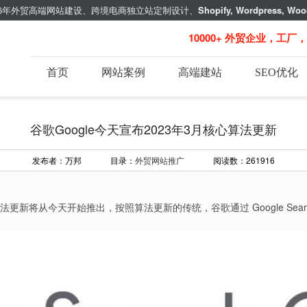
年外贸高端网站建设、跨境电商独立站定制设计、
Shopify, Wordpress, Woo
10000+ 外贸企业，工厂
首页
网站案例
高端建站
SEO优化
谷歌Google今天宣布2023年3月核心算法更新
发布者：万邦 目录：
外贸网站推广
阅读数：261916
将从今天开始推出，按照算法更新的传统，谷歌通过 Google Search Lia