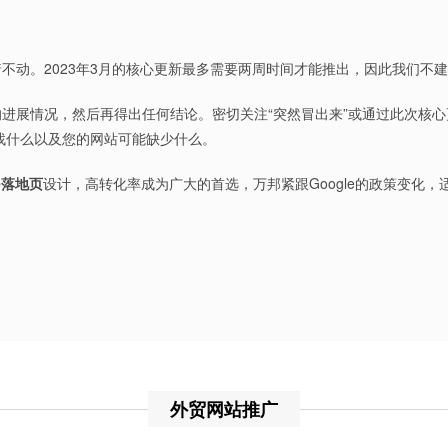
不动。2023年3月的核心更新最多需要两周时间才能推出，因此我们不
进展情况，然后再得出任何结论。密切关注“突然冒出来”或通过此次核
寻找什么以及您的网站可能缺少什么。
le落地页
设计，高转化率成为广大的首选，万邦紧跟Google的政策变化，
外贸网站推广