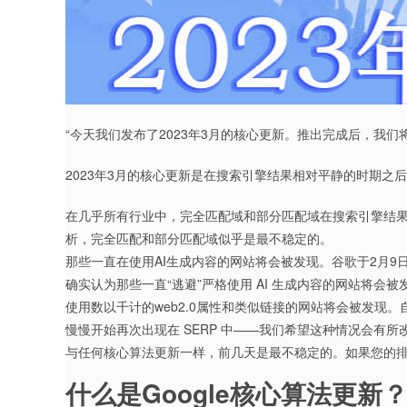
“今天我们发布了2023年3月的核心更新。推出完成后，我们
2023年3月的核心更新是在搜索引擎结果相对平静的时期之后
在几乎所有行业中，完全匹配域和部分匹配域在搜索引擎结果
析，完全匹配和部分匹配域似乎是最不稳定的。
那些一直在使用AI生成内容的网站将会被发现。谷歌于2月9
确实认为那些一直“逃避”严格使用 AI 生成内容的网站将会被
使用数以千计的web2.0属性和类似链接的网站将会被发现。
慢慢开始再次出现在 SERP 中——我们希望这种情况会有所
与任何核心算法更新一样，前几天是最不稳定的。如果您的
什么是Google核心算法更新