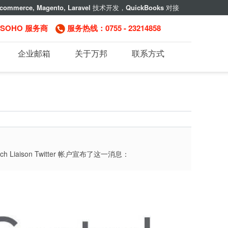
commerce, Magento, Laravel
技术开发，
QuickBooks
对接
，SOHO 服务商
服务热线：0755 - 23214858
企业邮箱
关于万邦
联系方式
ison Twitter 帐户宣布了这一消息：