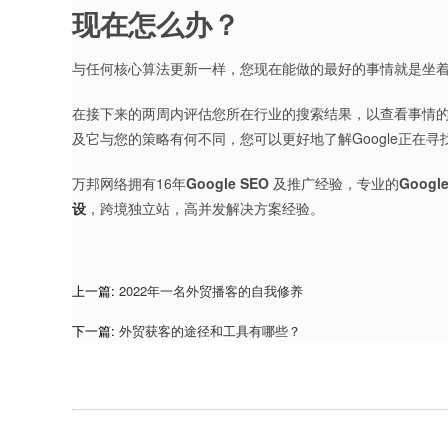
现在怎么办？
与任何核心算法更新一样，您现在能做的最好的事情就是坐着
在接下来的两周内评估您所在行业的搜索结果，以查看事情的
及它与您的策略有何不同，您可以更好地了解Google正在
万邦网络拥有16年
Google SEO
及推广经验，专业的
Goog
设
，跨境独立站，高并发解决方案经验。
上一篇:
2022年一名外贸播客的自我修养
下一篇:
外贸获客的途径和工具有哪些？