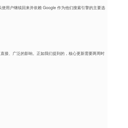
用户继续回来并依赖 Google 作为他们搜索引擎的主要选
生直接、广泛的影响。正如我们提到的，核心更新需要两周时