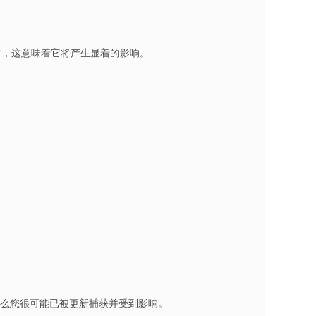
时，这意味着它将产生显着的影响。
那么您很可能已被更新捕获并受到影响。