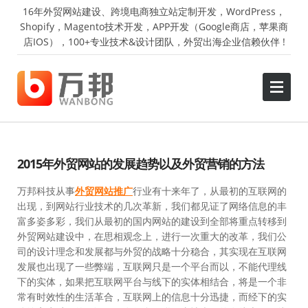
16年外贸网站建设、跨境电商独立站定制开发，WordPress，
Shopify，Magento技术开发，APP开发（Google商店，苹果商
店IOS），100+专业技术&设计团队，外贸出海企业信赖伙伴 !
2015年外贸网站的发展趋势以及外贸营销的方法
万邦科技从事
外贸网站推广
行业有十来年了，从最初的互联网的
出现，到网站行业技术的几次革新，我们都见证了网络信息的丰
富多姿多彩，我们从最初的国内网站的建设到全部将重点转移到
外贸网站建设中，在思相观念上，进行一次重大的改革，我们公
司的设计理念和发展都与外贸的战略十分稳合，其实现在互联网
发展也出现了一些弊端，互联网只是一个平台而以，不能代理线
下的实体，如果把互联网平台与线下的实体相结合，将是一个非
常有时效性的生活革合，互联网上的信息十分迅捷，而经下的实