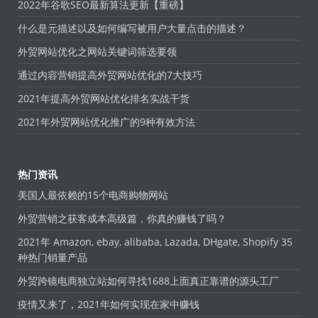
2022年谷歌SEO最新算法更新【重磅】
什么是元描述以及如何编写被用户大量点击的描述？
外贸网站优化之网站关键词筛选要领
通过内容营销提高外贸网站优化的7大技巧
2021年提高外贸网站优化排名实战干货
2021年外贸网站优化推广的9种有效方法
热门资讯
美国人最依赖的15个电商购物网站
外贸营销之获客成本高级篇，你真的赚钱了吗？
2021年 Amazon, ebay, alibaba, Lazada, DHgate, Shopify 35
种热门销量产品
外贸跨镜电商独立站如何寻找1688上面真正靠谱的源头工厂
疫情又来了，2021年如何实现在家中赚钱