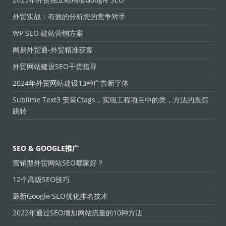
外贸实战：有效的分析您的竞争对手
WP SEO 建站营销方案
网易外贸通-外贸精准获客
外贸网站建设SEO干货指导
2024年外贸网站建设13种广告新字体
Sublime Text3 安装Ctags，实现工程项目中的类，方法的跟踪
跳转
SEO & GOOGLE推广
营销型外贸网站SEO哪家好？
12个高级SEO技巧
最新Google SEO优化排名技术
2022年通过SEO增加网站流量的10种方法