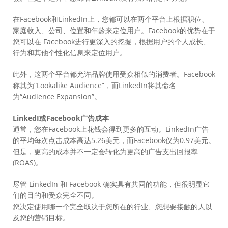
在Facebook和LinkedIn上，您都可以在两个平台上根据职位、
家庭收入、公司、位置和年龄来定位用户。Facebook的优势在于
您可以在 Facebook进行更深入的挖掘，根据用户的个人成长、
行为和其他个性化信息来定位用户。
此外，这两个平台都允许品牌使用受众相似的消费者。Facebook
称其为“Lookalike Audience”，而LinkedIn将其命名
为“Audience Expansion”。
LinkedI或Facebook广告成本
通常，您在Facebook上花钱会得到更多的互动。LinkedIn广告
的平均每次点击成本高达5.26美元，而Facebook仅为0.97美元。
但是，更高的成本并不一定会转化为更高的广告支出回报率
(ROAS)。
尽管 LinkedIn 和 Facebook 确实具有共同的功能，但很明显它
们的目的和受众完全不同。
您决定使用哪一个完全取决于您所在的行业、您想要接触的人以
及您的营销目标。