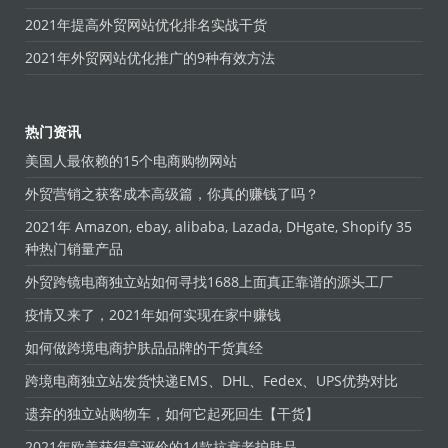
2021年提高外贸网站优化排名实战干货
2021年外贸网站优化推广的9种有效方法
热门资讯
美国人最依赖的15个电商购物网站
外贸营销之获客成本高级篇，你真的赚钱了吗？
2021年 Amazon, ebay, alibaba, Lazada, DHgate, Shopify 35
种热门销量产品
外贸跨镜电商独立站如何寻找1688上面真正靠谱的源头工厂
疫情又来了，2021年如何实现在家中赚钱
如何做跨境电商护肤品品牌的干货真经
跨境电商独立站发货快递EMS、DHL、Fedex、UPS优势对比
遗弃的独立站购物车，如何它起死回生【干货】
2021年欧美获得高评价的14款抗衰老护肤品