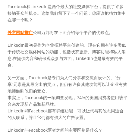
Facebook和LinkedIn是两个最大的社交媒体平台，提供了许多
接触受众的机会。这给我们留下了一个问题：你应该把精力集中
在哪一个呢？
外贸网站推广
公司万邦将在下面介绍每个平台的优缺点。
LinkedIn最初是作为企业招聘平台创建的。现在它拥有许多类似
于传统社交媒体网站的功能，包括状态更新、博客功能和私人消
息,在提供内容和确保观众参与方面，LinkedIn也是最有效的平
台。
另一方面，Facebook是专门为人们分享和交流而设计的。“分
享”元素是其最突出的卖点，但仍有许多其他功能可以让企业有效
地接触到他们的受众。
事实上，Facebook的一项调查发现，74%的美国消费者使用该平
台来发现新产品和新品牌。
LinkedIn和Facebook都有群组功能，可以让您与其他志同道合
的人联系，并且它们都有强大的广告设置。
LinkedIn与Facebook两者之间的主要区别是什么？