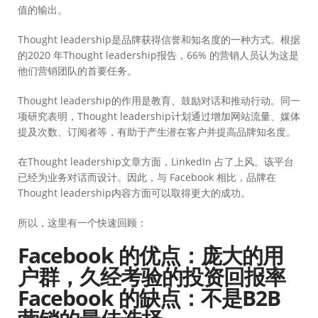
值的输出。
Thought leadership是品牌获得信誉和知名度的一种方式。根据
的2020 年Thought leadership报告，66% 的营销人员认为这是
他们营销团队的首要任务。
Thought leadership的作用是教育、鼓励对话和推动行动。同一
项研究表明，Thought leadership计划通过增加网站流量、媒体
提及次数、订阅者等，有助于产生潜在客户并提高品牌知名度。
在Thought leadership文章方面，LinkedIn 占了上风。该平台
已经为业务对话而设计。因此，与 Facebook 相比，品牌在
Thought leadership内容方面可以取得更大的成功。
所以，这里有一个快速回顾：
Facebook 的优点：庞大的用
户群，久经考验的投资回报率
Facebook 的缺点：不是B2B