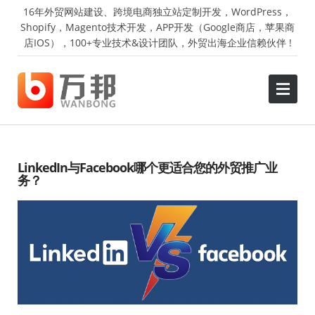
16年外贸网站建设、跨境电商独立站定制开发，WordPress，
Shopify，Magento技术开发，APP开发（Google商店，苹果商
店IOS），100+专业技术&设计团队，外贸出海企业信赖伙伴 !
LinkedIn与Facebook哪个更适合您的外贸推广业
务？