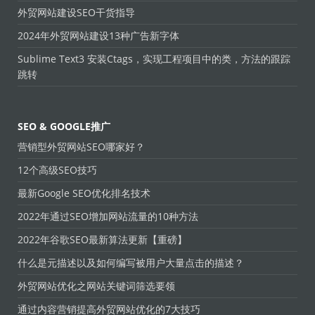
外贸网站建设SEO干货指导
2024年外贸网站建设13种广告新字体
Sublime Text3 安装Ctags，实现工程项目中的类，方法的跟踪
跳转
SEO & GOOGLE推广
营销型外贸网站SEO哪家好？
12个高级SEO技巧
最新Google SEO优化排名技术
2022年通过SEO增加网站流量的10种方法
2022年谷歌SEO最新算法更新【重磅】
什么是元描述以及如何编写被用户大量点击的描述？
外贸网站优化之网站关键词筛选要领
通过内容营销提高外贸网站优化的7大技巧