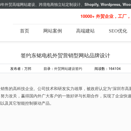
年外贸高端网站建设、跨境电商独立站定制设计、
Shopify, Wordpress, Woo
10000+ 外贸企业，工厂
首页
网站案例
高端建站
SEO优化
签约东铭电机外贸营销型网站品牌设计
发布者：万邦 目录：
外贸网站建设签约
阅读数：164104
销售的高科技企业。公司技术和研发实力雄厚，被政府认定为“深圳市高
，努力攻关，赢得国内外广大客户的一致好评与长期合作，实现了企业快
制以及其它智能控制驱动产品。