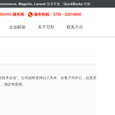
commerce, Magento, Laravel
技术开发，
QuickBooks
对接
，SOHO 服务商
服务热线：0755 - 23214858
企业邮箱
关于万邦
联系方式
新技术企业”。公司始终坚持以人为本、以客户为中心，品质至
速、稳定地发展。