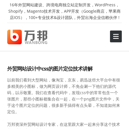
16年外贸网站建设、跨境电商独立站定制开发，WordPress，
Shopify，Magento技术开发，APP开发（Google商店，苹果商
店IOS），100+专业技术&设计团队，外贸出海企业信赖伙伴 !
外贸网站设计中css的图片定位技术讲解
以前我们看到大型网站，像淘宝，京东，易迅这些大平台中有很
多精美的小图标，做为网页设计师，不免会涮一下他们的源代
码，以示敬重。我们在查看代码中，发现css中的常常包含一个
张图片，那些小图标都集合在一起，在一个png图片文件中，关
于这个图片定位的问题，很多新手搞得有点头晕，不知道如何来
定位。
万邦资深外贸网站设计专家，在这里跟大家一起来分享这个技术