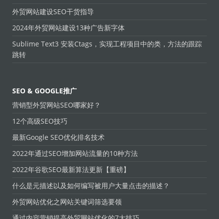
外贸网站建设SEO干货指导
2024年外贸网站建设13种广告新字体
Sublime Text3 安装Ctags，实现工程项目中的类，方法的跟踪
跳转
SEO & GOOGLE推广
营销型外贸网站SEO哪家好？
12个高级SEO技巧
最新Google SEO优化排名技术
2022年通过SEO增加网站流量的10种方法
2022年谷歌SEO最新算法更新【重磅】
什么是元描述以及如何编写被用户大量点击的描述？
外贸网站优化之网站关键词筛选要领
通过内容营销提高外贸网站优化的7大技巧