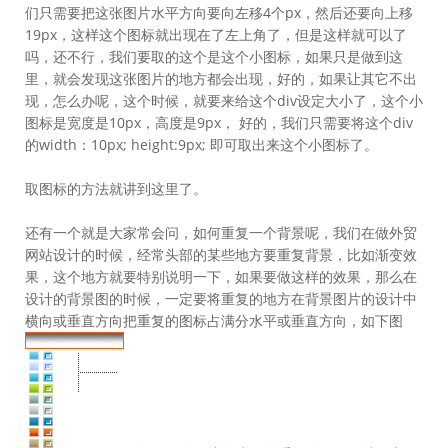
们只需要把这张图片水平方向要向左移4个px，然后还要向上移
19px，这样这个图标就出现在了左上角了，但是这样就可以了
吗，还不行，我们要取的这个是这个小图标，如果只是做到这
里，就会发现这张图片的地方都会出现，好的，如果让其它不出
现，怎么办呢，这个时候，就要来给这个div设定大小了，这个小
图标是宽度是10px，高度是9px， 好的，我们只需要将这个div
的width：10px; height:9px; 即可取出来这个小图标了。
取图标的方法就讲到这里了。
还有一个就是大家常会问，如何重复一个背景呢，我们在做外贸
网站设计的时候，经常头部的某些地方要重复背景，比如渐变效
果，这个地方就要特别说明一下，如果要做这样的效果，那么在
设计的背景图的时候，一定要将重复的地方在背景图片的设计中
横向或垂直方向把重复的图标占满分水平或垂直方向，如下图