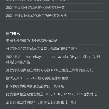
2021年提高外贸网站优化排名实战干货
2021年外贸网站优化推广的9种有效方法
热门资讯
美国人最依赖的15个电商购物网站
外贸营销之获客成本高级篇，你真的赚钱了吗？
2021年 Amazon, ebay, alibaba, Lazada, DHgate, Shopify 35
种热门销量产品
外贸跨镜电商独立站如何寻找1688上面真正靠谱的源头工厂
疫情又来了，2021年如何实现在家中赚钱
如何做跨境电商护肤品品牌的干货真经
跨境电商独立站发货快递EMS、DHL、Fedex、UPS优势对比
遗弃的独立站购物车，如何它起死回生【干货】