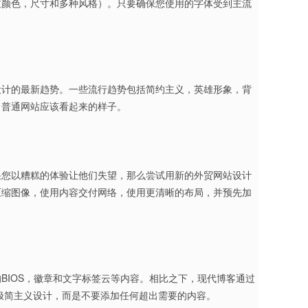
过颜色，尺寸和多种风格）。只要确保您使用的字体受到主流
设计的最新趋势。一些流行趋势包括简约主义，英雄形象，背
了普通网站应该看起来的样子。
果您以糟糕的体验让他们失望，那么尝试用新的外贸网站设计
压缩图像，使用内容交付网络，使用更清晰的布局，并预先加
BIOS，徽章和文字标签云等内容。相比之下，现代博客通过
极简主义设计，而是不要添加任何超出需要的内容。