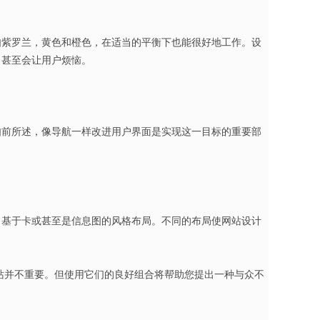
如紫罗兰，黄色和橙色，在适当的平衡下也能很好地工作。设
，甚至会让用户烦恼。
如前所述，像导航一样改进用户界面是实现这一目标的重要部
，基于卡或甚至是信息图的风格布局。不同的布局使网站设计
站并不重要。但使用它们的良好组合将帮助您提出一种与众不