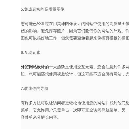
5.集成真实的高质量图像
您可能已经看过在用英雄图像设计的网站中使用的高质量图
烈的影响。避免库存照片，因为它们贬低你的网站的外观。
图也可以很好地工作，但您需要避免看起来像插页模板的插
6.互动元素
外贸网站设计
的一大趋势是使用交互元素。您会注意到许多
钮。您可能还想使用视差设计，但这可能不适合所有网站，
7.改造你的导航
有许多方法可以让访问者更轻松地使用您的网站并找到他们
菜单。它允许用户只需单击一次即可完全访问导航菜单。另
容菜单来分解长内容。