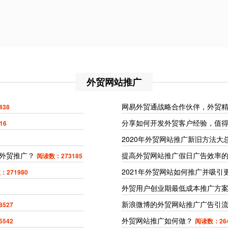
外贸网站推广
网易外贸通战略合作伙伴，外贸
438
分享如何开发外贸客户经验，值
16
2020年外贸网站推广新旧方法大
外贸推广？
提高外贸网站推广假日广告效率的
阅读数：273185
2021年外贸网站如何推广并吸
：271980
外贸用户创业期最低成本推广方
新浪微博的外贸网站推广广告引
527
外贸网站推广如何做？
542
阅读数：264