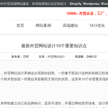
年外贸高端网站建设、跨境电商独立站定制设计、
Shopify, Wordpress, Woo
10000+ 外贸企业，工厂
首页
网站案例
高端建站
SEO优化
最新外贸网站设计10个重要知识点
发布者：万邦 目录：
外贸网站设计
阅读数：246012
年，外贸网站设计界都会出现新的趋势。一些像平面设计这样的风格已经
个框并想创造一些看起来新颖而又现代的东西，这里有10个你需要实现
版来帮助建立自己的品牌标识，提高可读性，并通过网站指导读者。设计