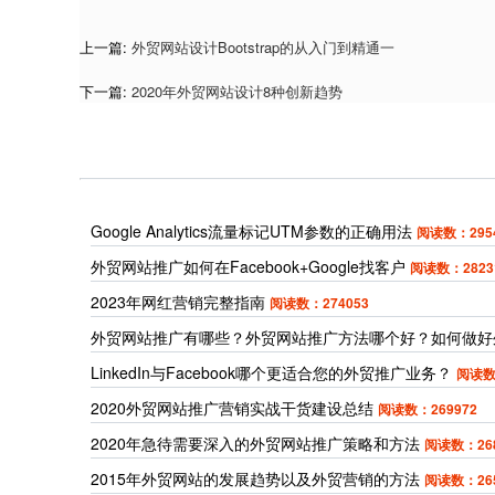
上一篇:
外贸网站设计Bootstrap的从入门到精通一
下一篇:
2020年外贸网站设计8种创新趋势
Google Analytics流量标记UTM参数的正确用法
阅读数：295
外贸网站推广如何在Facebook+Google找客户
阅读数：2823
2023年网红营销完整指南
阅读数：274053
外贸网站推广有哪些？外贸网站推广方法哪个好？如何做好
LinkedIn与Facebook哪个更适合您的外贸推广业务？
阅读数
2020外贸网站推广营销实战干货建设总结
阅读数：269972
2020年急待需要深入的外贸网站推广策略和方法
阅读数：268
2015年外贸网站的发展趋势以及外贸营销的方法
阅读数：265