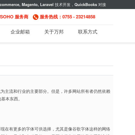
commerce, Magento, Laravel
技术开发，
QuickBooks
对接
，SOHO 服务商
服务热线：0755 - 23214858
企业邮箱
关于万邦
联系方式
成为主流和行业的主要部分。但是，许多网站所有者仍然依赖
的基本东西。
师现在有更多的字体可供选择，尤其是像谷歌字体这样的网络