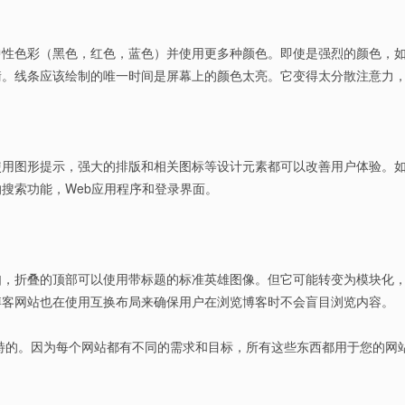
中性色彩（黑色，红色，蓝色）并使用更多种颜色。即使是强烈的颜色，
衡。线条应该绘制的唯一时间是屏幕上的颜色太亮。它变得太分散注意力
使用图形提示，强大的排版和相关图标等设计元素都可以改善用户体验。
搜索功能，Web应用程序和登录界面。
如，折叠的顶部可以使用带标题的标准英雄图像。但它可能转变为模块化
博客网站也在使用互换布局来确保用户在浏览博客时不会盲目浏览内容。
特的。因为每个网站都有不同的需求和目标，所有这些东西都用于您的网