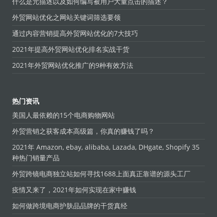
什么是元描述以及如何编写被用户大量点击的描述？
外贸网站优化之网站关键词筛选要领
通过内容营销提高外贸网站优化的7大技巧
2021年提高外贸网站优化排名实战干货
2021年外贸网站优化推广的9种有效方法
热门资讯
美国人最依赖的15个电商购物网站
外贸营销之获客成本高级篇，你真的赚钱了吗？
2021年 Amazon, ebay, alibaba, Lazada, DHgate, Shopify 35
种热门销量产品
外贸跨镜电商独立站如何寻找1688上面真正靠谱的源头工厂
疫情又来了，2021年如何实现在家中赚钱
如何做跨境电商护肤品品牌的干货真经