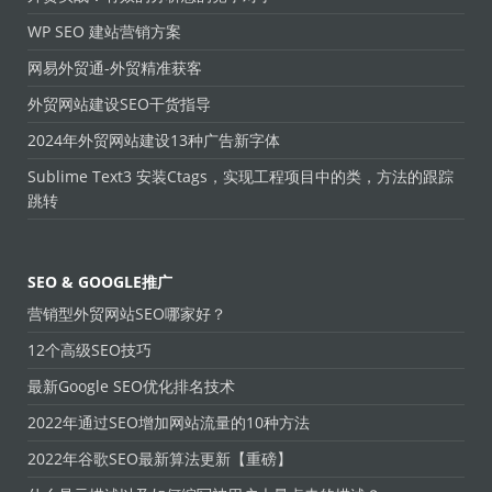
WP SEO 建站营销方案
网易外贸通-外贸精准获客
外贸网站建设SEO干货指导
2024年外贸网站建设13种广告新字体
Sublime Text3 安装Ctags，实现工程项目中的类，方法的跟踪
跳转
SEO & GOOGLE推广
营销型外贸网站SEO哪家好？
12个高级SEO技巧
最新Google SEO优化排名技术
2022年通过SEO增加网站流量的10种方法
2022年谷歌SEO最新算法更新【重磅】