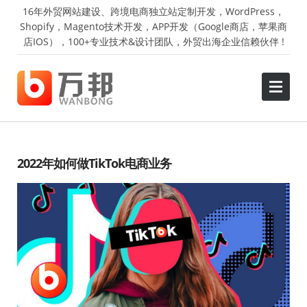
16年外贸网站建设、跨境电商独立站定制开发，WordPress，
Shopify，Magento技术开发，APP开发（Google商店，苹果商
店IOS），100+专业技术&设计团队，外贸出海企业信赖伙伴 !
2022年如何做TikTok电商业务